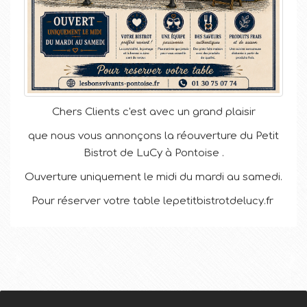
Chers Clients c'est avec un grand plaisir
que nous vous annonçons la réouverture du Petit
Bistrot de LuCy à Pontoise .
Ouverture uniquement le midi du mardi au samedi.
Pour réserver votre table lepetitbistrotdelucy.fr