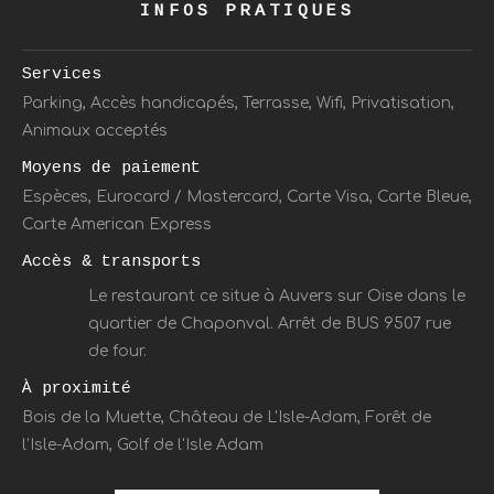
INFOS PRATIQUES
Services
Parking, Accès handicapés, Terrasse, Wifi, Privatisation,
Animaux acceptés
Moyens de paiement
Espèces, Eurocard / Mastercard, Carte Visa, Carte Bleue,
Carte American Express
Accès & transports
Le restaurant ce situe à Auvers sur Oise dans le
quartier de Chaponval. Arrêt de BUS 9507 rue
de four.
À proximité
Bois de la Muette, Château de L'Isle-Adam, Forêt de
l’Isle-Adam, Golf de l'Isle Adam