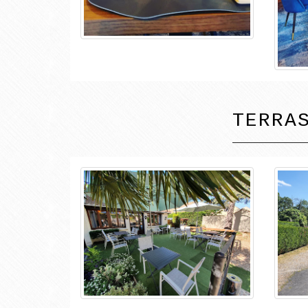
TERRA