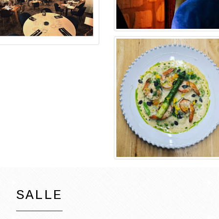
SALLE