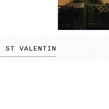
U ST VALENTIN